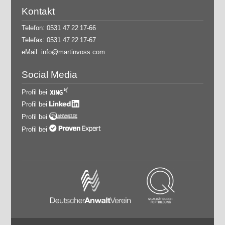
Kontakt
Telefon: 0531 47 22 17-66
Telefax: 0531 47 22 17-67
eMail:
info@martinvoss.com
Social Media
Profil bei
Profil bei
Profil bei
Profil bei