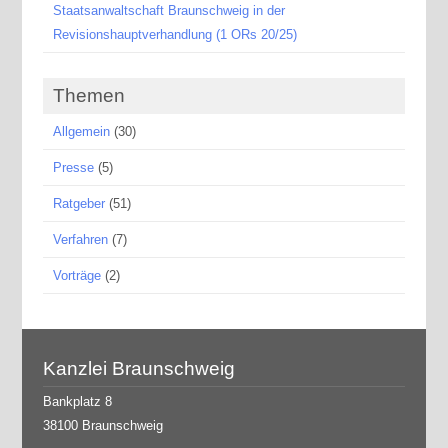
Staatsanwaltschaft Braunschweig in der
Revisionshauptverhandlung (1 ORs 20/25)
Themen
Allgemein
(30)
Presse
(5)
Ratgeber
(51)
Verfahren
(7)
Vorträge
(2)
Kanzlei Braunschweig
Bankplatz 8
38100 Braunschweig