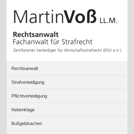
Rechtsanwalt
Strafverteidigung
Pflichtverteidigung
Nebenklage
Bußgeldsachen