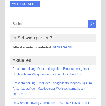
WEITERLESEN …
In Schwierigkeiten?
24h-Strafverteidiger-Notruf:
0178 4744700
Aktuelles
Pressemitteilung: Oberlandesgericht Braunschweig hebt
Haftbefehl im Pflegeheimverfahren „Haus Linde“ auf
Pressemitteilung: Urteil des Landgerichts Magdeburg zum
Anschlag auf den Magdeburger Weihnachtsmarkt am
20.12.2024
OLG Braunschweig verwirft am 14.07.2025 Revision der