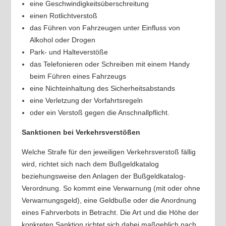
eine Geschwindigkeitsüberschreitung
einen Rotlichtverstoß
das Führen von Fahrzeugen unter Einfluss von
Alkohol oder Drogen
Park- und Halteverstöße
das Telefonieren oder Schreiben mit einem Handy
beim Führen eines Fahrzeugs
eine Nichteinhaltung des Sicherheitsabstands
eine Verletzung der Vorfahrtsregeln
oder ein Verstoß gegen die Anschnallpflicht.
Sanktionen bei Verkehrsverstößen
Welche Strafe für den jeweiligen Verkehrsverstoß fällig
wird, richtet sich nach dem Bußgeldkatalog
beziehungsweise den Anlagen der Bußgeldkatalog-
Verordnung. So kommt eine Verwarnung (mit oder ohne
Verwarnungsgeld), eine Geldbuße oder die Anordnung
eines Fahrverbots in Betracht. Die Art und die Höhe der
konkreten Sanktion richtet sich dabei maßgeblich nach