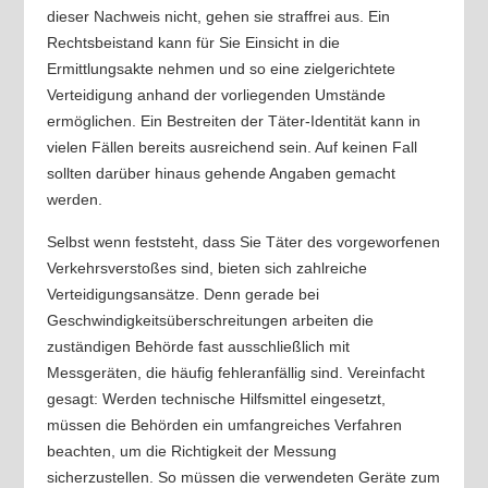
dieser Nachweis nicht, gehen sie straffrei aus. Ein
Rechtsbeistand kann für Sie Einsicht in die
Ermittlungsakte nehmen und so eine zielgerichtete
Verteidigung anhand der vorliegenden Umstände
ermöglichen. Ein Bestreiten der Täter-Identität kann in
vielen Fällen bereits ausreichend sein. Auf keinen Fall
sollten darüber hinaus gehende Angaben gemacht
werden.
Selbst wenn feststeht, dass Sie Täter des vorgeworfenen
Verkehrsverstoßes sind, bieten sich zahlreiche
Verteidigungsansätze. Denn gerade bei
Geschwindigkeitsüberschreitungen arbeiten die
zuständigen Behörde fast ausschließlich mit
Messgeräten, die häufig fehleranfällig sind. Vereinfacht
gesagt: Werden technische Hilfsmittel eingesetzt,
müssen die Behörden ein umfangreiches Verfahren
beachten, um die Richtigkeit der Messung
sicherzustellen. So müssen die verwendeten Geräte zum