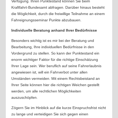
Verfügung. Ihren Punktestand können Sie beim
Kraftfahrt-Bundesamt abfragen. Darüber hinaus besteht
die Möglichkeit, durch die freiwillige Teilnahme an einem
Fahreignungsseminar Punkte abzubauen.
Individuelle Beratung anhand Ihrer Bedürfnisse
Besonders wichtig ist es mir bei der Beratung und
Bearbeitung, Ihre individuellen Bedürfnisse in den
Vordergrund zu stellen. So kann der Punktestand ein
enorm wichtiger Faktor für die richtige Einschätzung
Ihrer Lage sein. Wer beruflich auf seine Fahrerlaubnis
angewiesen ist, will ein Fahrverbot unter allen
Umständen vermeiden. Mit einem Rechtsbeistand an
Ihrer Seite können hier die richtigen Weichen gestellt
werden, um alle rechtlichen Möglichkeiten
auszuschöpfen.
Zögern Sie im Hinblick auf die kurze Einspruchsfrist nicht
zu lange und verteidigen Sie sich gegen einen