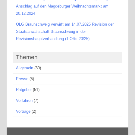
Anschlag auf den Magdeburger Weihnachtsmarkt am
20.12.2024
OLG Braunschweig verwirft am 14.07.2025 Revision der
Staatsanwaltschaft Braunschweig in der
Revisionshauptverhandlung (1 ORs 20/25)
Themen
Allgemein
(30)
Presse
(5)
Ratgeber
(51)
Verfahren
(7)
Vorträge
(2)