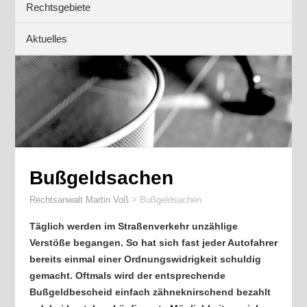
Rechtsgebiete
Aktuelles
Bußgeldsachen
Rechtsanwalt Martin Voß
>
Bußgeldsachen
Täglich werden im Straßenverkehr unzählige
Verstöße begangen. So hat sich fast jeder Autofahrer
bereits einmal einer Ordnungswidrigkeit schuldig
gemacht. Oftmals wird der entsprechende
Bußgeldbescheid einfach zähneknirschend bezahlt