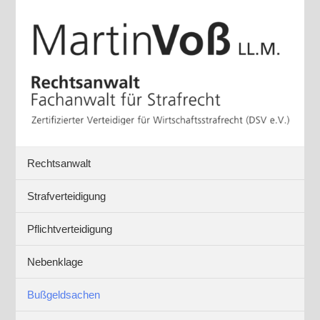
Rechtsanwalt
Strafverteidigung
Pflichtverteidigung
Nebenklage
Bußgeldsachen