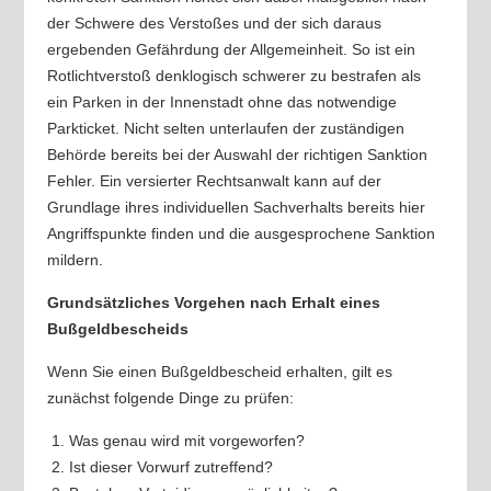
der Schwere des Verstoßes und der sich daraus
ergebenden Gefährdung der Allgemeinheit. So ist ein
Rotlichtverstoß denklogisch schwerer zu bestrafen als
ein Parken in der Innenstadt ohne das notwendige
Parkticket. Nicht selten unterlaufen der zuständigen
Behörde bereits bei der Auswahl der richtigen Sanktion
Fehler. Ein versierter Rechtsanwalt kann auf der
Grundlage ihres individuellen Sachverhalts bereits hier
Angriffspunkte finden und die ausgesprochene Sanktion
mildern.
Grundsätzliches Vorgehen nach Erhalt eines
Bußgeldbescheids
Wenn Sie einen Bußgeldbescheid erhalten, gilt es
zunächst folgende Dinge zu prüfen:
Was genau wird mit vorgeworfen?
Ist dieser Vorwurf zutreffend?