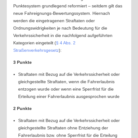
Punktesystem grundlegend reformiert – seitdem gilt das
neue Fahreignungs-Bewertungssystem. Hiernach
werden die eingetragenen Straftaten oder
Ordnungswidrigkeiten je nach Bedeutung für die
Verkehrssicherheit in die nachfolgend aufgeführten
Kategorien eingeteilt (
§ 4 Abs. 2
Straßenverkehrsgesetz
):
3 Punkte
Straftaten mit Bezug auf die Verkehrssicherheit oder
gleichgestellte Straftaten, wenn die Fahrerlaubnis
entzogen wurde oder wenn eine Sperrfrist für die
Erteilung einer Fahrerlaubnis ausgesprochen wurde
2 Punkte
Straftaten mit Bezug auf die Verkehrssicherheit oder
gleichgestellte Straftaten ohne Entziehung der
Fahrerlaubnis bzw. ohne Sperrfrist für die Erteilung