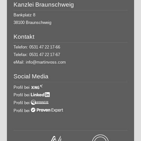
Kanzlei Braunschweig
Bankplatz 8
38100 Braunschweig
Kontakt
Telefon: 0531 47 22 17-66
Telefax: 0531 47 22 17-67
eMail:
info@martinvoss.com
Social Media
Profil bei
Profil bei
Profil bei
Profil bei