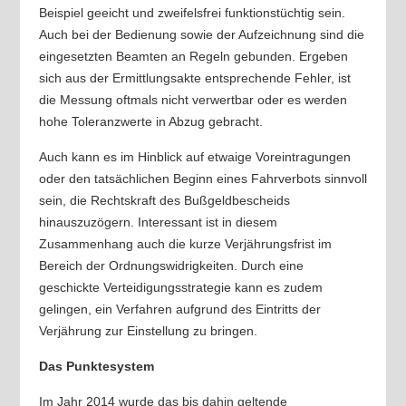
Beispiel geeicht und zweifelsfrei funktionstüchtig sein.
Auch bei der Bedienung sowie der Aufzeichnung sind die
eingesetzten Beamten an Regeln gebunden. Ergeben
sich aus der Ermittlungsakte entsprechende Fehler, ist
die Messung oftmals nicht verwertbar oder es werden
hohe Toleranzwerte in Abzug gebracht.
Auch kann es im Hinblick auf etwaige Voreintragungen
oder den tatsächlichen Beginn eines Fahrverbots sinnvoll
sein, die Rechtskraft des Bußgeldbescheids
hinauszuzögern. Interessant ist in diesem
Zusammenhang auch die kurze Verjährungsfrist im
Bereich der Ordnungswidrigkeiten. Durch eine
geschickte Verteidigungsstrategie kann es zudem
gelingen, ein Verfahren aufgrund des Eintritts der
Verjährung zur Einstellung zu bringen.
Das Punktesystem
Im Jahr 2014 wurde das bis dahin geltende