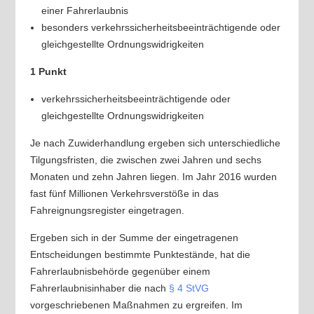
einer Fahrerlaubnis
besonders verkehrssicherheitsbeeinträchtigende oder
gleichgestellte Ordnungswidrigkeiten
1 Punkt
verkehrssicherheitsbeeinträchtigende oder
gleichgestellte Ordnungswidrigkeiten
Je nach Zuwiderhandlung ergeben sich unterschiedliche
Tilgungsfristen, die zwischen zwei Jahren und sechs
Monaten und zehn Jahren liegen. Im Jahr 2016 wurden
fast fünf Millionen Verkehrsverstöße in das
Fahreignungsregister eingetragen.
Ergeben sich in der Summe der eingetragenen
Entscheidungen bestimmte Punktestände, hat die
Fahrerlaubnisbehörde gegenüber einem
Fahrerlaubnisinhaber die nach
§ 4 StVG
vorgeschriebenen Maßnahmen zu ergreifen. Im