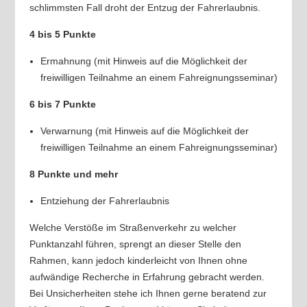
schlimmsten Fall droht der Entzug der Fahrerlaubnis.
4 bis 5 Punkte
Ermahnung (mit Hinweis auf die Möglichkeit der
freiwilligen Teilnahme an einem Fahreignungsseminar)
6 bis 7 Punkte
Verwarnung (mit Hinweis auf die Möglichkeit der
freiwilligen Teilnahme an einem Fahreignungsseminar)
8 Punkte und mehr
Entziehung der Fahrerlaubnis
Welche Verstöße im Straßenverkehr zu welcher
Punktanzahl führen, sprengt an dieser Stelle den
Rahmen, kann jedoch kinderleicht von Ihnen ohne
aufwändige Recherche in Erfahrung gebracht werden.
Bei Unsicherheiten stehe ich Ihnen gerne beratend zur