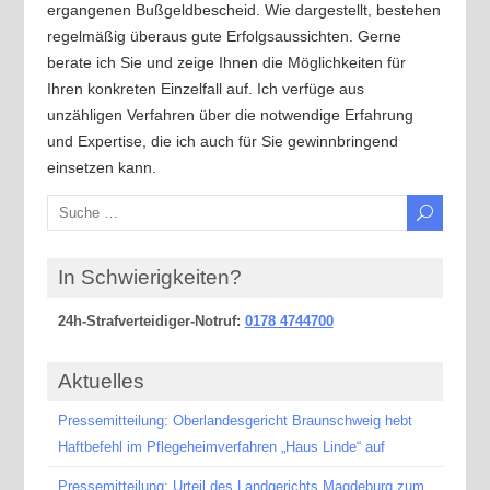
ergangenen Bußgeldbescheid. Wie dargestellt, bestehen
regelmäßig überaus gute Erfolgsaussichten. Gerne
berate ich Sie und zeige Ihnen die Möglichkeiten für
Ihren konkreten Einzelfall auf. Ich verfüge aus
unzähligen Verfahren über die notwendige Erfahrung
und Expertise, die ich auch für Sie gewinnbringend
einsetzen kann.
In Schwierigkeiten?
24h-Strafverteidiger-Notruf:
0178 4744700
Aktuelles
Pressemitteilung: Oberlandesgericht Braunschweig hebt
Haftbefehl im Pflegeheimverfahren „Haus Linde“ auf
Pressemitteilung: Urteil des Landgerichts Magdeburg zum