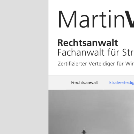
Rechtsanwalt
Strafverteidi