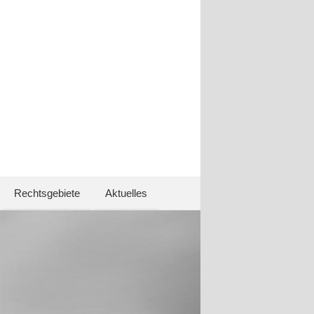
Rechtsgebiete
Aktuelles