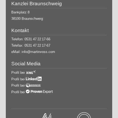
Kanzlei Braunschweig
Bankplatz 8
38100 Braunschweig
Kontakt
Telefon: 0531 47 22 17-66
Telefax: 0531 47 22 17-67
eMail:
info@martinvoss.com
Social Media
Profil bei
Profil bei
Profil bei
Profil bei