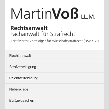
Rechtsanwalt
Strafverteidigung
Pflichtverteidigung
Nebenklage
Bußgeldsachen