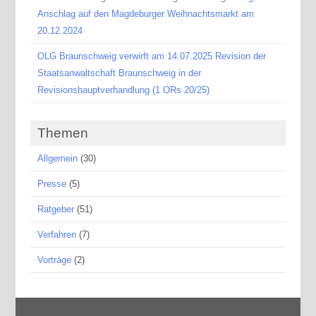
Anschlag auf den Magdeburger Weihnachtsmarkt am
20.12.2024
OLG Braunschweig verwirft am 14.07.2025 Revision der
Staatsanwaltschaft Braunschweig in der
Revisionshauptverhandlung (1 ORs 20/25)
Themen
Allgemein
(30)
Presse
(5)
Ratgeber
(51)
Verfahren
(7)
Vorträge
(2)