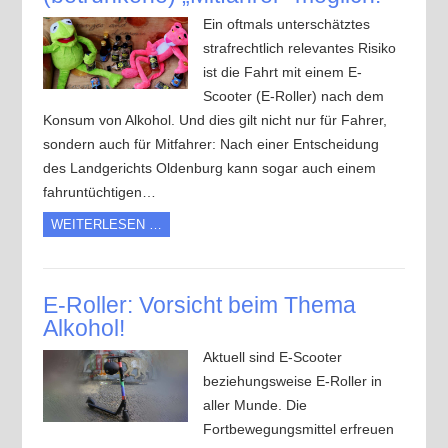
Ein oftmals unterschätztes
strafrechtlich relevantes Risiko
ist die Fahrt mit einem E-
Scooter (E-Roller) nach dem
Konsum von Alkohol. Und dies gilt nicht nur für Fahrer,
sondern auch für Mitfahrer: Nach einer Entscheidung
des Landgerichts Oldenburg kann sogar auch einem
fahruntüchtigen…
WEITERLESEN …
E-Roller: Vorsicht beim Thema
Alkohol!
Aktuell sind E-Scooter
beziehungsweise E-Roller in
aller Munde. Die
Fortbewegungsmittel erfreuen