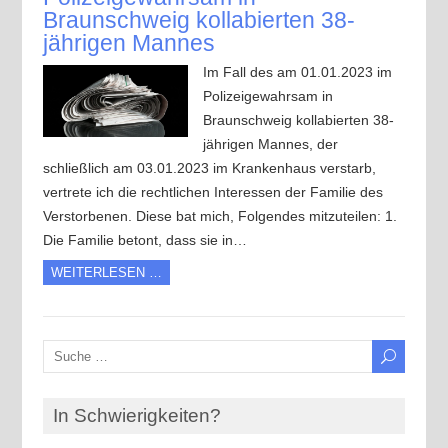
Braunschweig kollabierten 38-
jährigen Mannes
Im Fall des am 01.01.2023 im
Polizeigewahrsam in
Braunschweig kollabierten 38-
jährigen Mannes, der
schließlich am 03.01.2023 im Krankenhaus verstarb,
vertrete ich die rechtlichen Interessen der Familie des
Verstorbenen. Diese bat mich, Folgendes mitzuteilen: 1.
Die Familie betont, dass sie in…
WEITERLESEN …
In Schwierigkeiten?