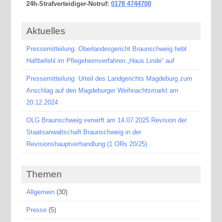
24h-Strafverteidiger-Notruf:
0178 4744700
Aktuelles
Pressemitteilung: Oberlandesgericht Braunschweig hebt
Haftbefehl im Pflegeheimverfahren „Haus Linde“ auf
Pressemitteilung: Urteil des Landgerichts Magdeburg zum
Anschlag auf den Magdeburger Weihnachtsmarkt am
20.12.2024
OLG Braunschweig verwirft am 14.07.2025 Revision der
Staatsanwaltschaft Braunschweig in der
Revisionshauptverhandlung (1 ORs 20/25)
Themen
Allgemein
(30)
Presse
(5)