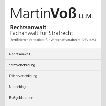
Rechtsanwalt
Strafverteidigung
Pflichtverteidigung
Nebenklage
Bußgeldsachen