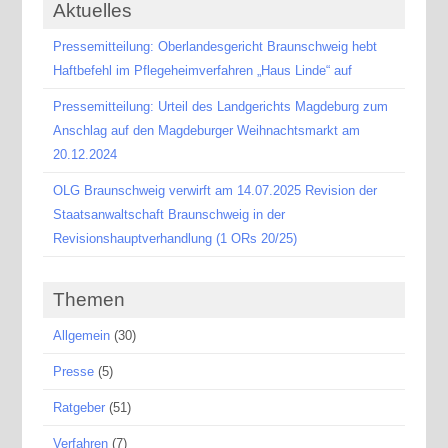
Aktuelles
Pressemitteilung: Oberlandesgericht Braunschweig hebt
Haftbefehl im Pflegeheimverfahren „Haus Linde“ auf
Pressemitteilung: Urteil des Landgerichts Magdeburg zum
Anschlag auf den Magdeburger Weihnachtsmarkt am
20.12.2024
OLG Braunschweig verwirft am 14.07.2025 Revision der
Staatsanwaltschaft Braunschweig in der
Revisionshauptverhandlung (1 ORs 20/25)
Themen
Allgemein
(30)
Presse
(5)
Ratgeber
(51)
Verfahren
(7)