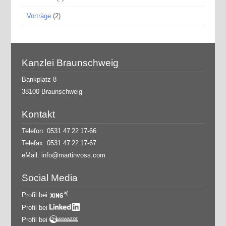
Vorträge
(2)
Kanzlei Braunschweig
Bankplatz 8
38100 Braunschweig
Kontakt
Telefon: 0531 47 22 17-66
Telefax: 0531 47 22 17-67
eMail:
info@martinvoss.com
Social Media
Profil bei
Profil bei
Profil bei