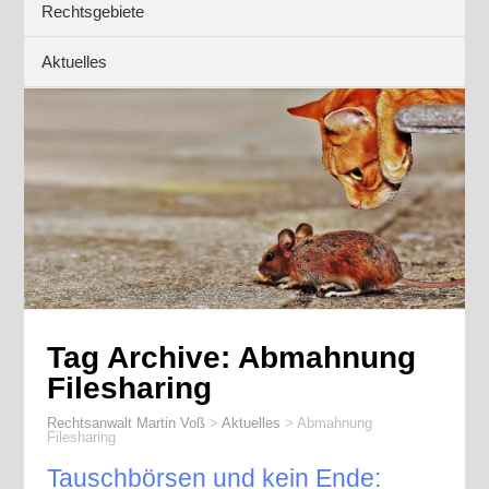
Rechtsgebiete
Aktuelles
Tag Archive:
Abmahnung
Filesharing
Rechtsanwalt Martin Voß
>
Aktuelles
>
Abmahnung
Filesharing
Tauschbörsen und kein Ende: