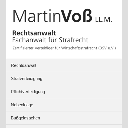
Rechtsanwalt
Strafverteidigung
Pflichtverteidigung
Nebenklage
Bußgeldsachen